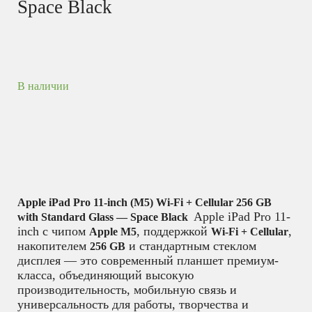
Space Black
В наличии
Apple iPad Pro 11-inch (M5) Wi-Fi + Cellular 256 GB
Apple iPad Pro 11-
with Standard Glass — Space Black
inch с чипом
, поддержкой
,
Apple M5
Wi-Fi + Cellular
накопителем
и стандартным стеклом
256 GB
дисплея — это современный планшет премиум-
класса, объединяющий высокую
производительность, мобильную связь и
универсальность для работы, творчества и