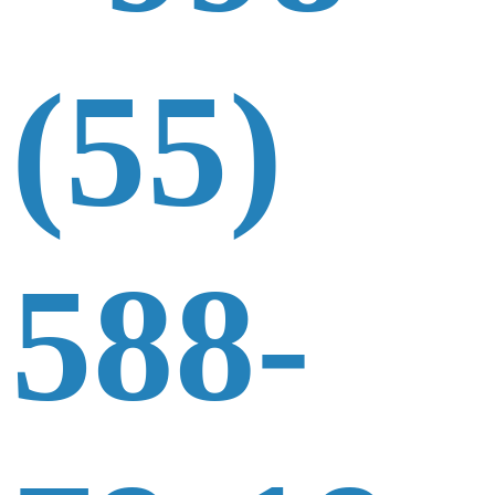
(55)
588-