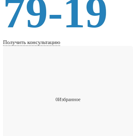
79-19
Получить консультацию
0
Избранное