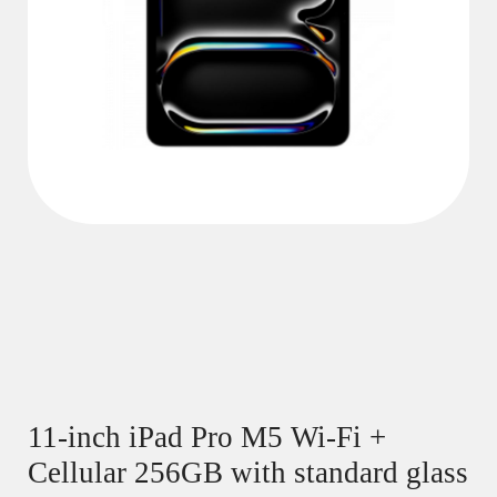
11-inch iPad Pro M5 Wi-Fi +
Cellular 256GB with standard glass