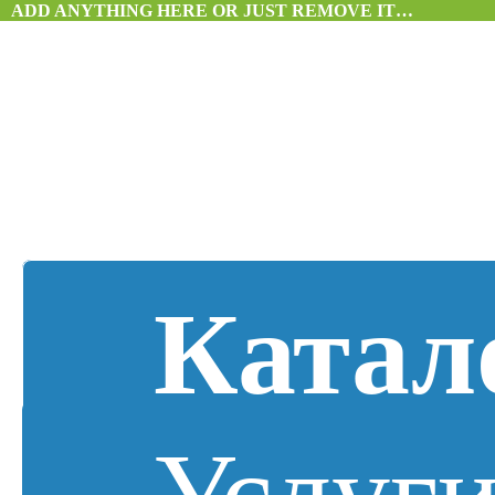
ADD ANYTHING HERE OR JUST REMOVE IT…
Катал
Услуг