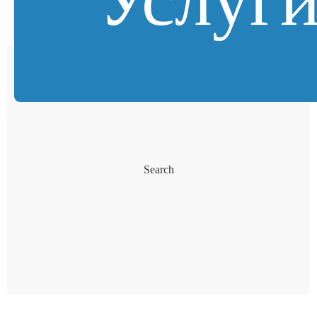
Search