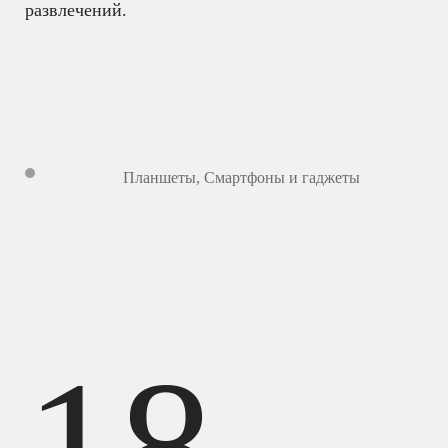
развлечений.
Планшеты
,
Смартфоны и гаджеты
18