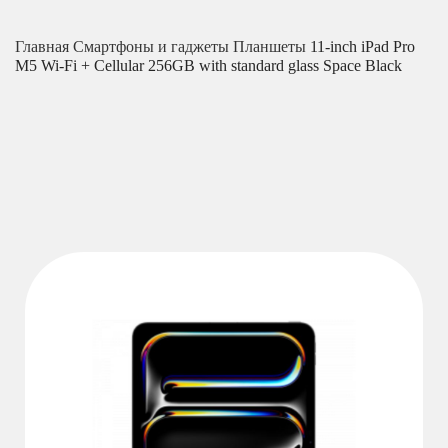
Главная
Смартфоны и гаджеты
Планшеты
11-inch iPad Pro
M5 Wi-Fi + Cellular 256GB with standard glass Space Black