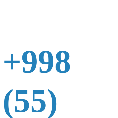
+998
(55)