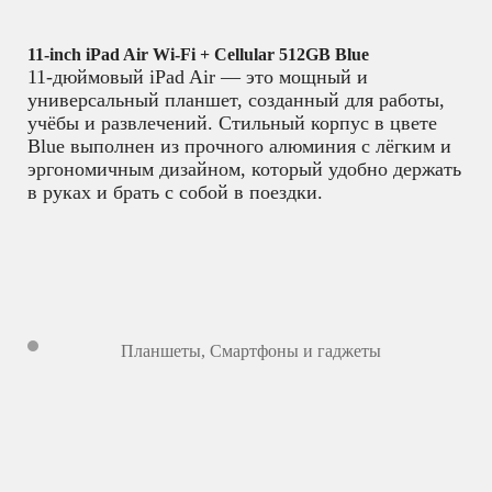
11-inch iPad Air Wi-Fi + Cellular 512GB Blue
11-дюймовый iPad Air — это мощный и
универсальный планшет, созданный для работы,
учёбы и развлечений. Стильный корпус в цвете
Blue выполнен из прочного алюминия с лёгким и
эргономичным дизайном, который удобно держать
в руках и брать с собой в поездки.
Планшеты
,
Смартфоны и гаджеты