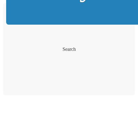
Search