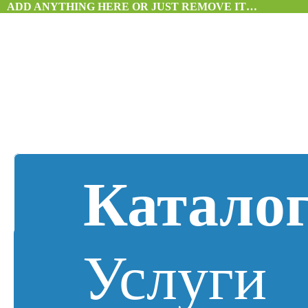
ADD ANYTHING HERE OR JUST REMOVE IT…
Катало
Услуги