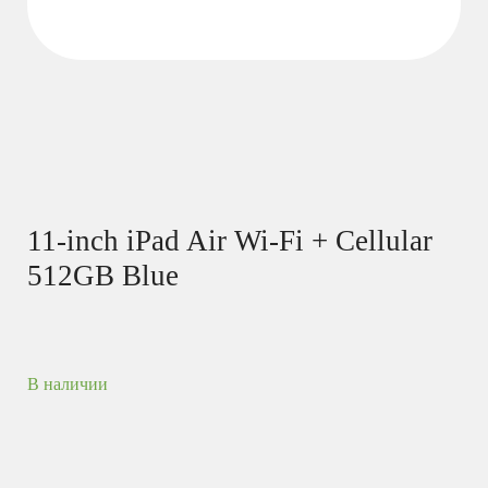
11-inch iPad Air Wi-Fi + Cellular
512GB Blue
В наличии