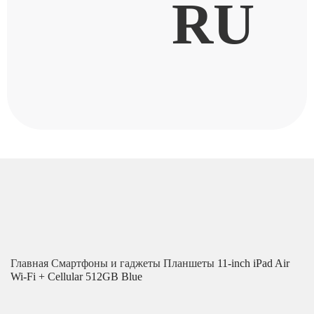
RU
Главная
Смартфоны и гаджеты
Планшеты
11-inch iPad Air
Wi-Fi + Cellular 512GB Blue