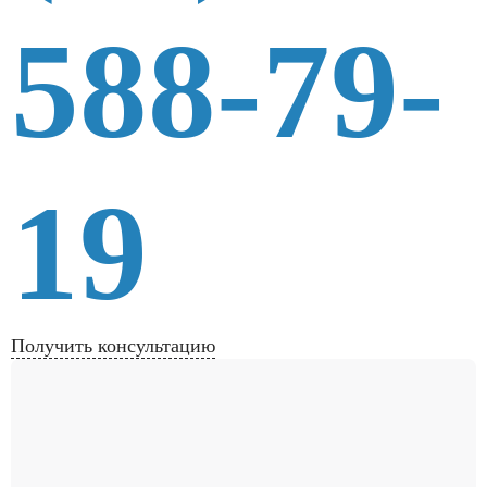
588-79-
19
Получить консультацию