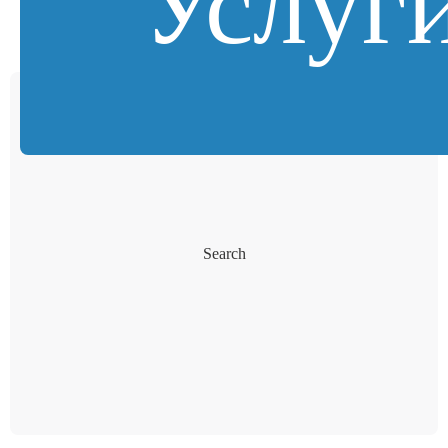
Услуг
Search