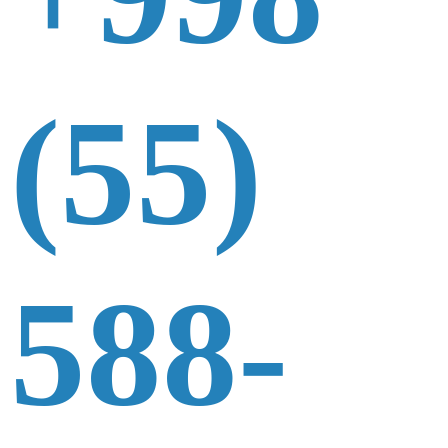
(55)
588-