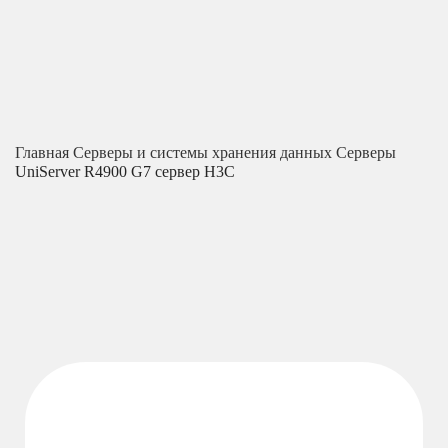
Главная
Серверы и системы хранения данных
Серверы
UniServer R4900 G7 сервер H3C