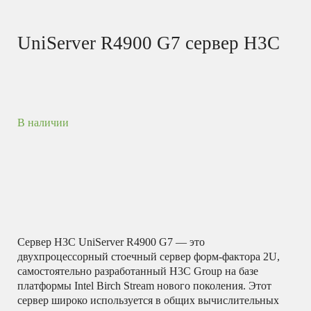
UniServer R4900 G7 сервер H3C
В наличии
Сервер H3C UniServer R4900 G7 — это
двухпроцессорный стоечный сервер форм-фактора 2U,
самостоятельно разработанный H3C Group на базе
платформы Intel Birch Stream нового поколения.
Этот
сервер широко используется в общих вычислительных