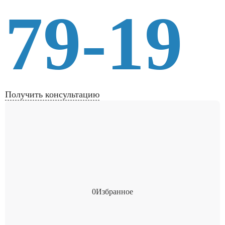
79-19
Получить консультацию
0
Избранное