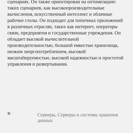
сценариях.
Он также ориентирован на оптимизацию
таких сценариев, как высокопроизводительные
вычисления, искусственный интеллект и облачные
рабочие столы.
Он подходит для типичных приложений
в различных отраслях, таких как интернет, операторы
связи, предприятия и государственные учреждения.
Он
обладает высокой вычислительной
производительностью, большой емкостью хранилища,
низким энергопотреблением, высокой
масштабируемостью, высокой надежностью и простотой
управления и развертывания.
Серверы
,
Серверы и системы хранения
данных