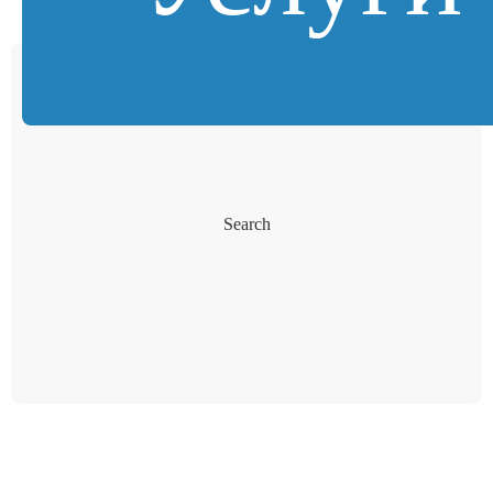
Search