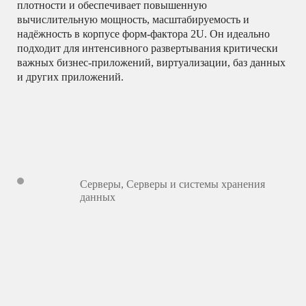
плотности и обеспечивает повышенную
вычислительную мощность, масштабируемость и
надёжность в корпусе форм-фактора 2U.
Он идеально
подходит для интенсивного развертывания критически
важных бизнес-приложений, виртуализации, баз данных
и других приложений.
Серверы
,
Серверы и системы хранения
данных