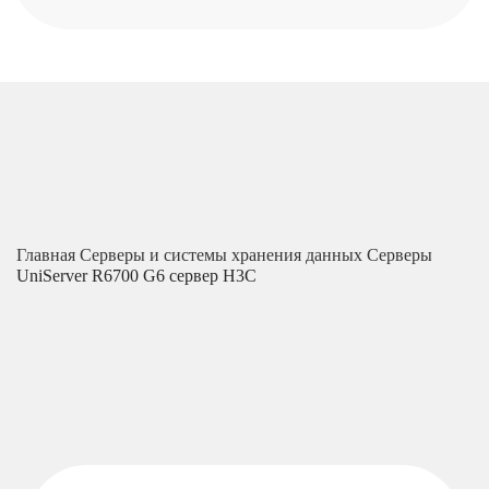
Главная
Серверы и системы хранения данных
Серверы
UniServer R6700 G6 сервер H3C