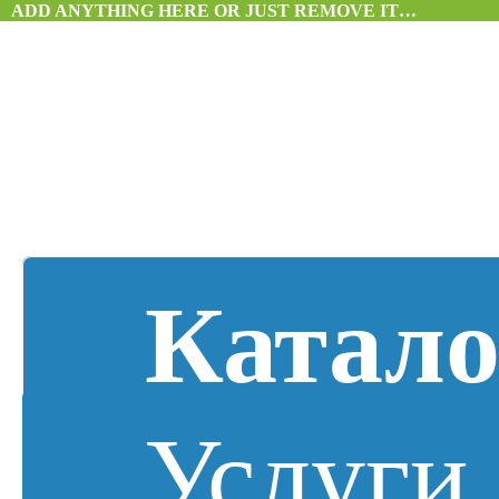
ADD ANYTHING HERE OR JUST REMOVE IT…
Катало
Услуги