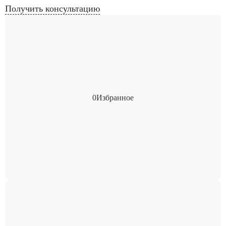
Получить консультацию
0
Избранное