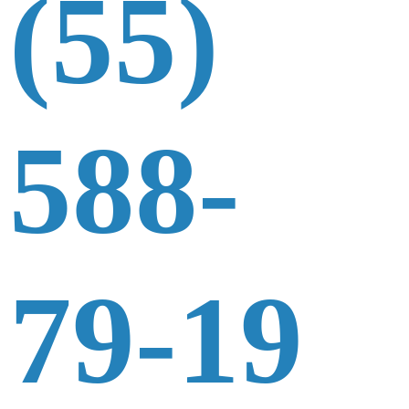
(55)
588-
79-19