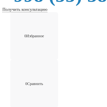
Получить консультацию
0
Избранное
0
Сравнить