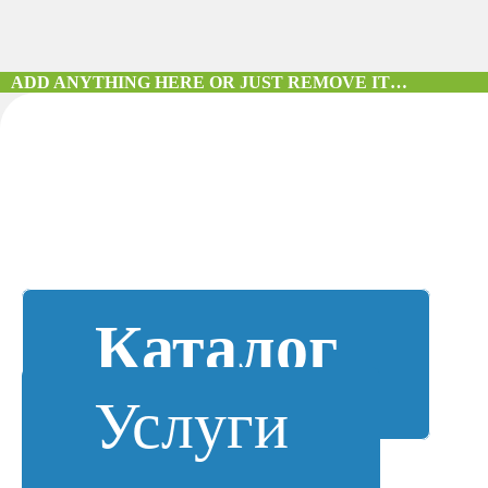
ADD ANYTHING HERE OR JUST REMOVE IT…
Каталог
Услуги