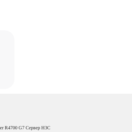
ver R4700 G7 Сервер H3C