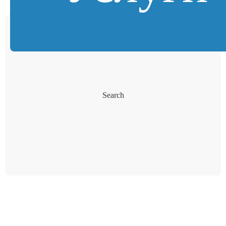
Search