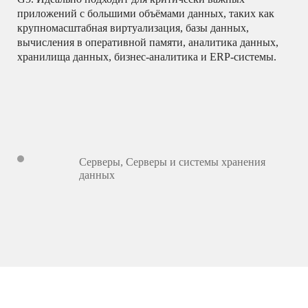
приложений с большими объёмами данных, таких как
крупномасштабная виртуализация, базы данных,
вычисления в оперативной памяти, аналитика данных,
хранилища данных, бизнес-аналитика и ERP-системы.
Серверы
,
Серверы и системы хранения
данных