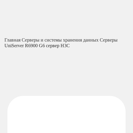
Главная
Серверы и системы хранения данных
Серверы
UniServer R6900 G6 сервер H3C