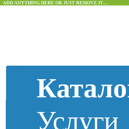
ADD ANYTHING HERE OR JUST REMOVE IT…
Катало
Услуги