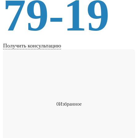
79-19
Получить консультацию
0
Избранное