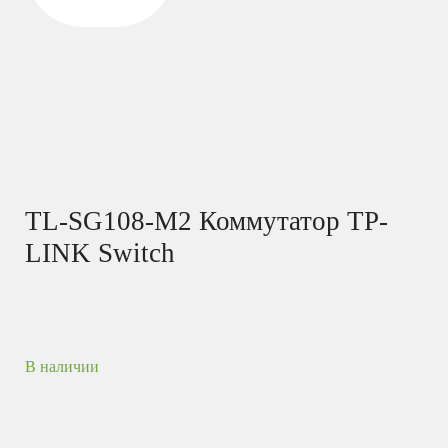
TL-SG108-M2 Коммутатор TP-
LINK Switch
В наличии