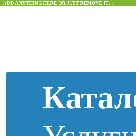
ADD ANYTHING HERE OR JUST REMOVE IT…
Катал
Услуг