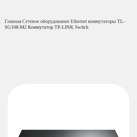
Главная
Сетевое оборудование
Ethernet коммутаторы
TL-
SG108-M2 Коммутатор TP-LINK Switch