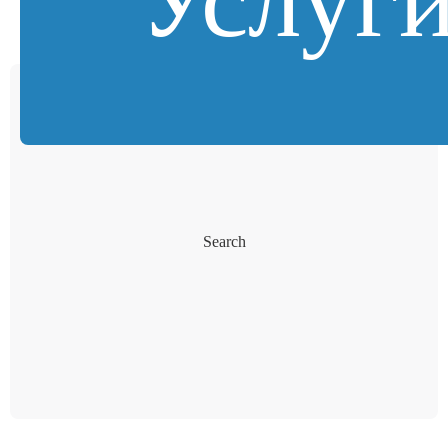
Search