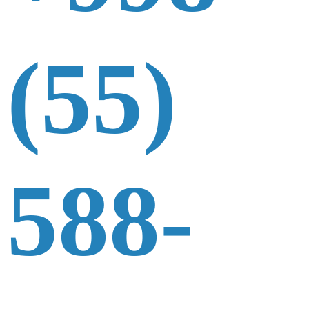
(55)
588-