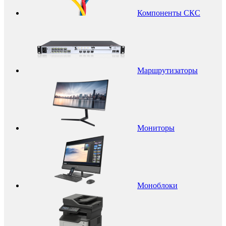
Компоненты СКС
Маршрутизаторы
Мониторы
Моноблоки