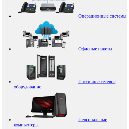
Операционные системы
Офисные пакеты
Пассивное сетевое
оборудование
Персональные
компьютеры