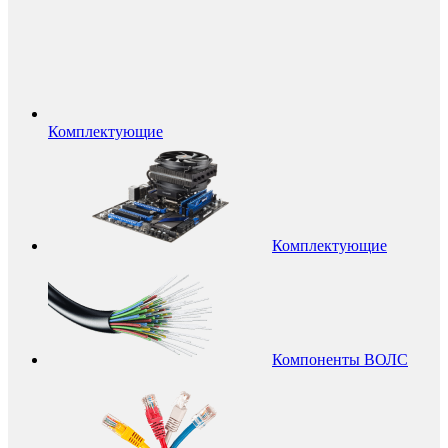
Комплектующие
Комплектующие
Компоненты ВОЛС