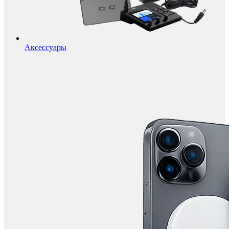
Аксессуары