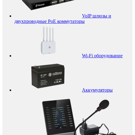
VoIP шлюзы и
двухпроводные PoE коммутаторы
Wi-Fi оборудование
Аккумуляторы