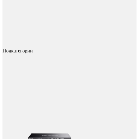
Подкатегории