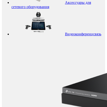
Аксессуары для
сетевого оборудования
Видеоконференцсвязь