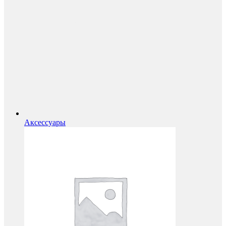
Аксессуары