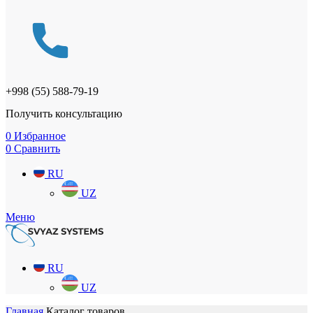
+998 (55) 588-79-19
Получить консультацию
0
Избранное
0
Сравнить
RU
UZ
Меню
RU
UZ
Главная
Каталог товаров