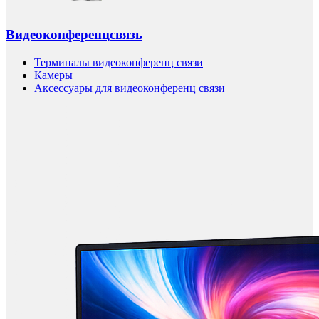
Видеоконференцсвязь
Терминалы видеоконференц связи
Камеры
Аксессуары для видеоконференц связи