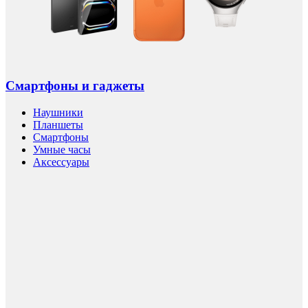
Смартфоны и гаджеты
Наушники
Планшеты
Смартфоны
Умные часы
Аксессуары