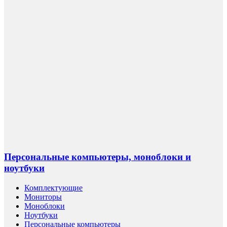
Персональные компьютеры, моноблоки и
ноутбуки
Комплектующие
Мониторы
Моноблоки
Ноутбуки
Персональные компьютеры