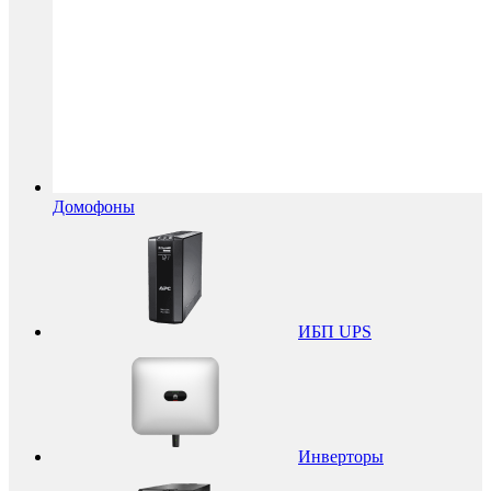
Домофоны
ИБП UPS
Инверторы