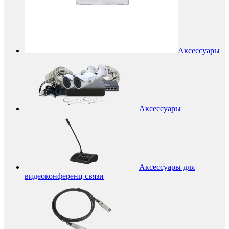
Аксессуары
Аксессуары
Аксессуары для
видеоконференц связи