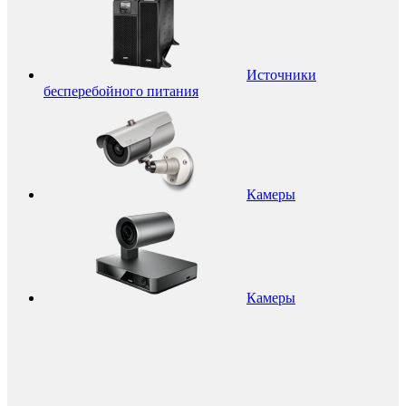
Источники
бесперебойного питания
Камеры
Камеры