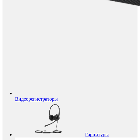
Видеорегистраторы
Гарнитуры