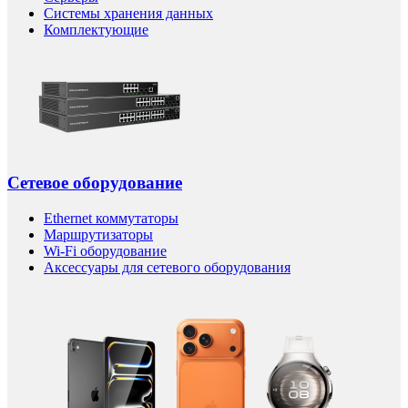
Системы хранения данных
Комплектующие
Сетевое оборудование
Ethernet коммутаторы
Маршрутизаторы
Wi-Fi оборудование
Аксессуары для сетевого оборудования