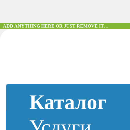
ADD ANYTHING HERE OR JUST REMOVE IT…
Каталог
Услуги