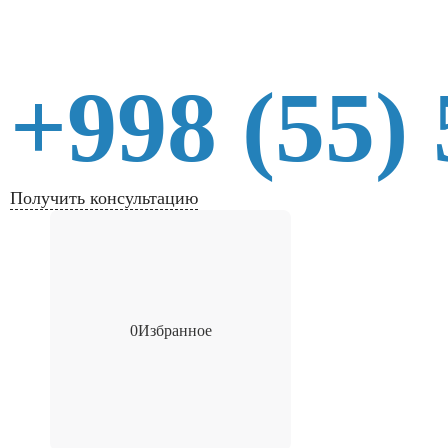
+998 (55)
Получить консультацию
0
Избранное