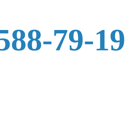
 588-79-19