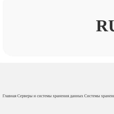
R
Главная
Серверы и системы хранения данных
Системы хранен