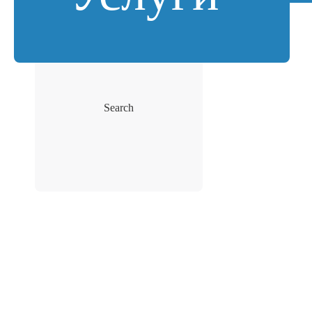
Search