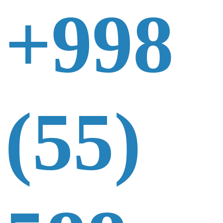
+998
(55)