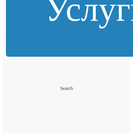
Услуг
Search