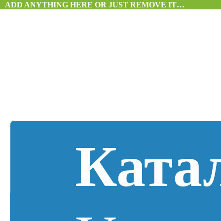
ADD ANYTHING HERE OR JUST REMOVE IT…
Ката