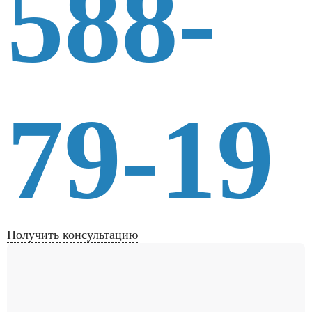
588-
79-19
Получить консультацию