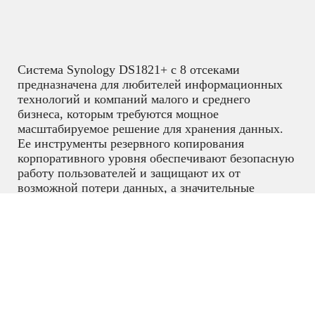
Система Synology DS1821+ с 8 отсеками
предназначена для любителей информационных
технологий и компаний малого и среднего
бизнеса, которым требуются мощное
масштабируемое решение для хранения данных.
Ее инструменты резервного копирования
корпоративного уровня обеспечивают безопасную
работу пользователей и защищают их от
возможной потери данных, а значительные
улучшения вычислительных возможностей и
пропускной способности ускоряют выполнение
рабочих нагрузок.