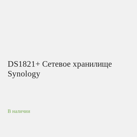
DS1821+ Сетевое хранилище
Synology
В наличии