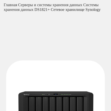
Главная
Серверы и системы хранения данных
Системы
хранения данных
DS1821+ Сетевое хранилище Synology