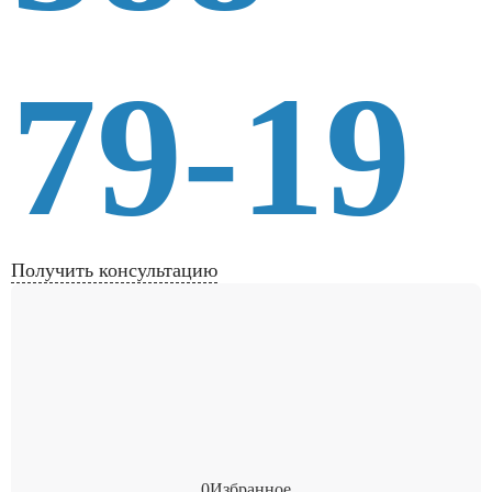
79-19
Получить консультацию
0
Избранное