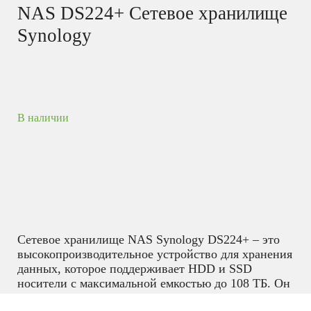
NAS DS224+ Сетевое хранилище
Synology
В наличии
Сетевое хранилище NAS Synology DS224+ – это
высокопроизводительное устройство для хранения
данных, которое поддерживает HDD и SSD
носители с максимальной емкостью до 108 ТБ. Он
имеет два слота для дисков и поддерживает