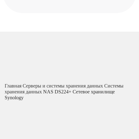
Главная
Серверы и системы хранения данных
Системы
хранения данных
NAS DS224+ Сетевое хранилище
Synology