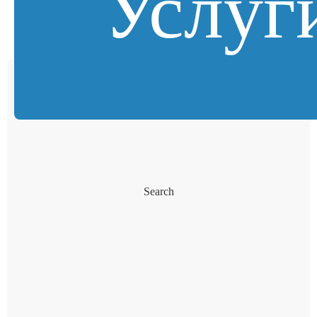
Услуг
Search