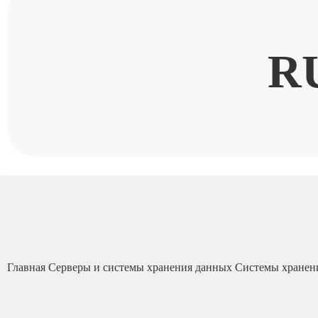
R
Главная
Серверы и системы хранения данных
Системы хранен