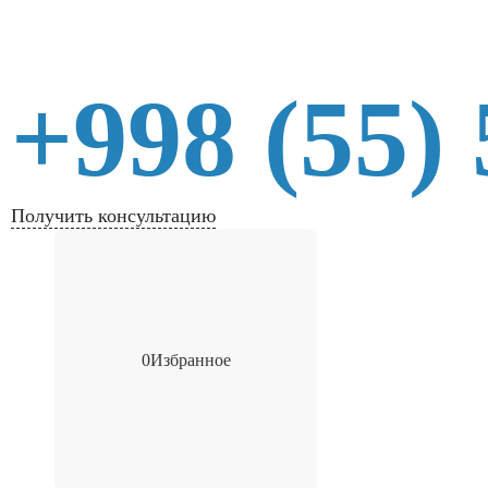
+998 (55)
Получить консультацию
0
Избранное