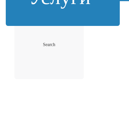
Search