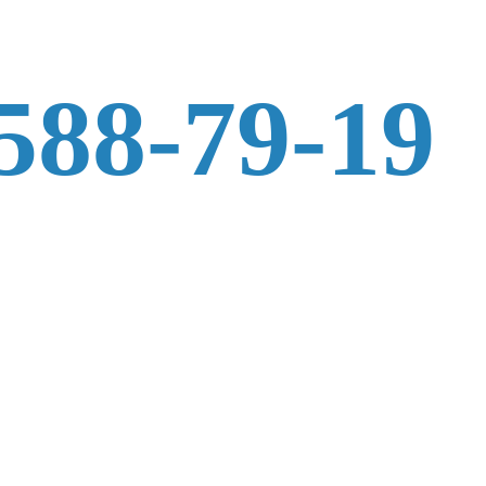
 588-79-19