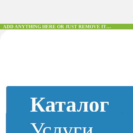
ADD ANYTHING HERE OR JUST REMOVE IT…
Каталог
Услуги