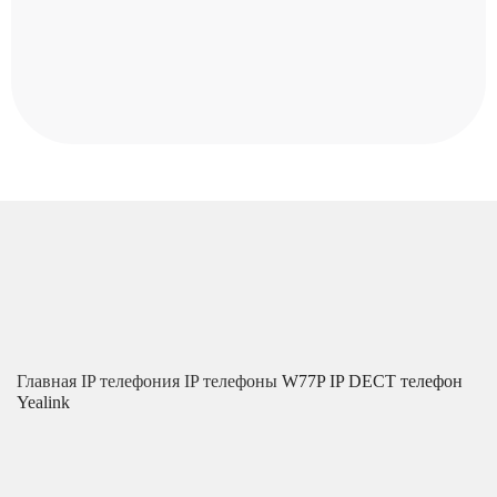
Главная
IP телефония
IP телефоны
W77P IP DECT телефон
Yealink