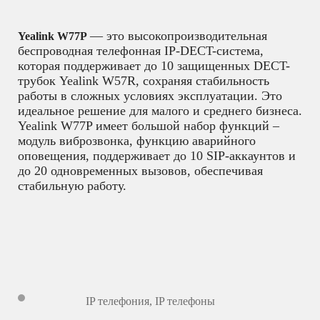
— это высокопроизводительная
Yealink W77P
беспроводная телефонная IP-DECT-система,
которая поддерживает до 10 защищенных DECT-
трубок Yealink W57R, сохраняя стабильность
работы в сложных условиях эксплуатации. Это
идеальное решение для малого и среднего бизнеса.
Yealink W77P имеет большой набор функций –
модуль виброзвонка, функцию аварийного
оповещения, поддерживает до 10 SIP-аккаунтов и
до 20 одновременных вызовов, обеспечивая
стабильную работу.
IP телефония
,
IP телефоны