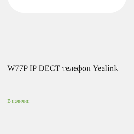
W77P IP DECT телефон Yealink
В наличии