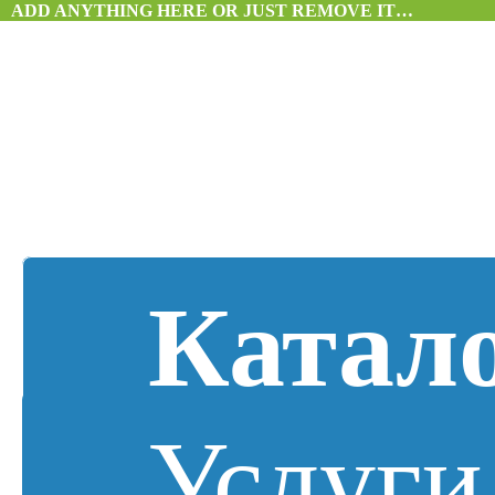
ADD ANYTHING HERE OR JUST REMOVE IT…
Катал
Услуги