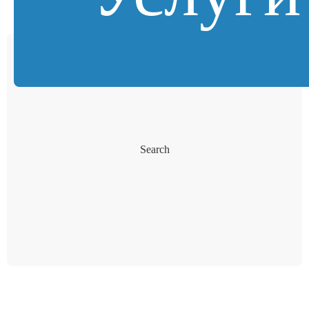
Search