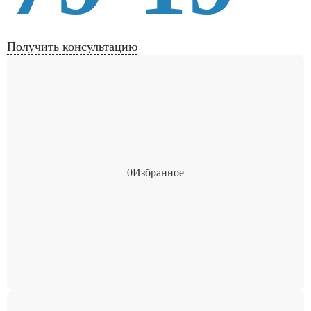
Получить консультацию
0
Избранное