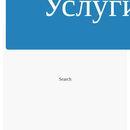
Услуг
Search