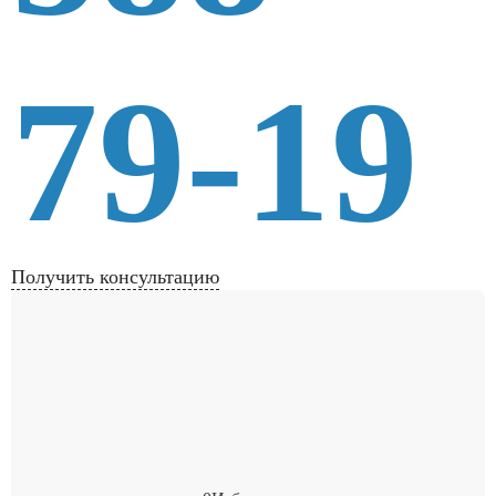
79-19
Получить консультацию