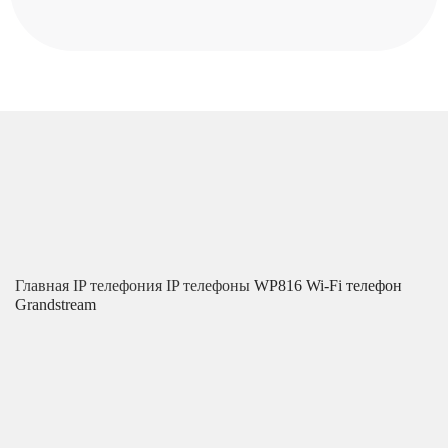
Главная
IP телефония
IP телефоны
WP816 Wi-Fi телефон
Grandstream