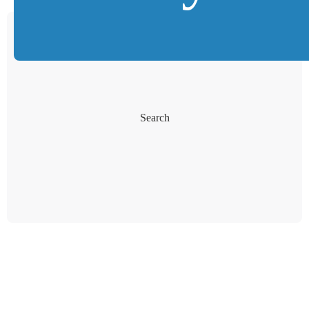
Search