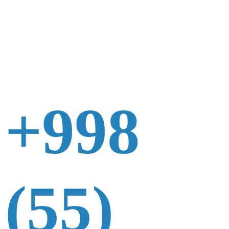
+998
(55)