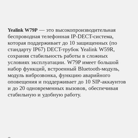
— это высокопроизводительная
Yealink W79P
беспроводная телефонная IP-DECT-система,
которая поддерживает до 10 защищенных (по
стандарту IP67) DECT-трубок Yealink W59R,
сохраняя стабильность работы в сложных
условиях эксплуатации. W79P имеет большой
набор функций, встроенный Bluetooth-модуль,
модуль виброзвонка, функцию аварийного
оповещения и поддерживает до 10 SIP-аккаунтов
и до 20 одновременных вызовов, обеспечивая
стабильную и удобную работу.