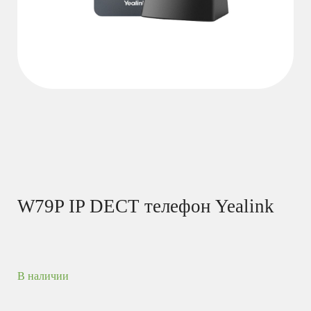
W79P IP DECT телефон Yealink
В наличии