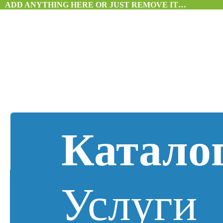
ADD ANYTHING HERE OR JUST REMOVE IT…
Катало
Услуги