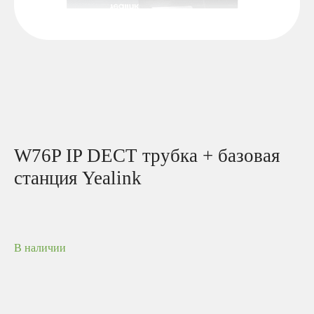
W76P IP DECT трубка + базовая
станция Yealink
В наличии