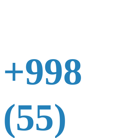
+998
(55)