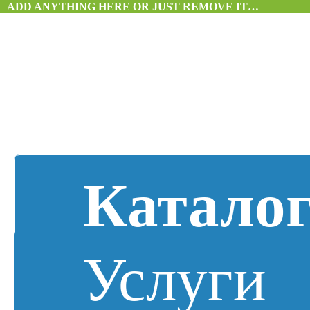
ADD ANYTHING HERE OR JUST REMOVE IT…
Катало
Услуги