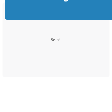
Search