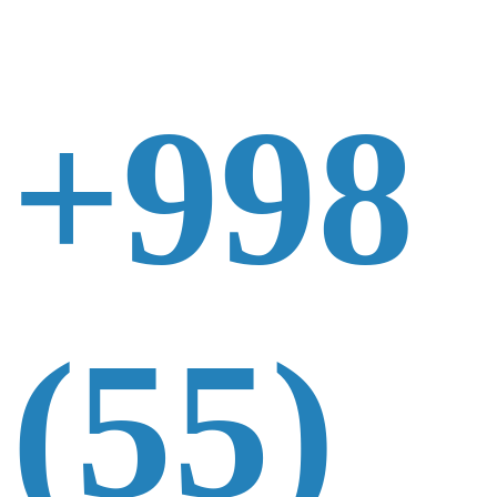
+998
(55)