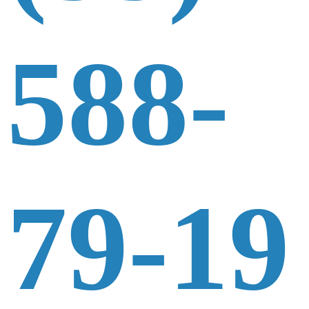
588-
79-19