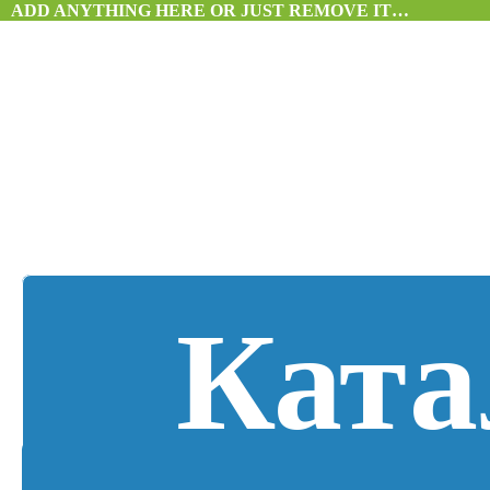
ADD ANYTHING HERE OR JUST REMOVE IT…
Ката