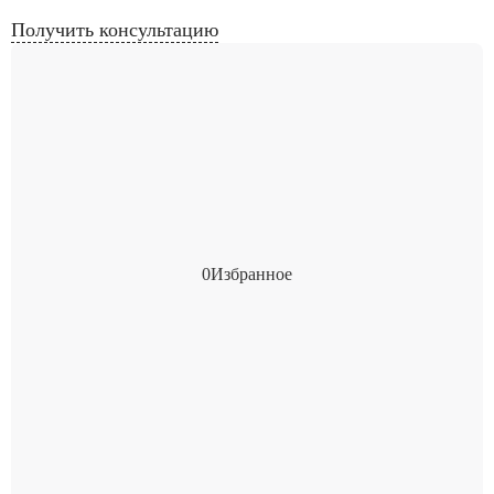
Получить консультацию
0
Избранное