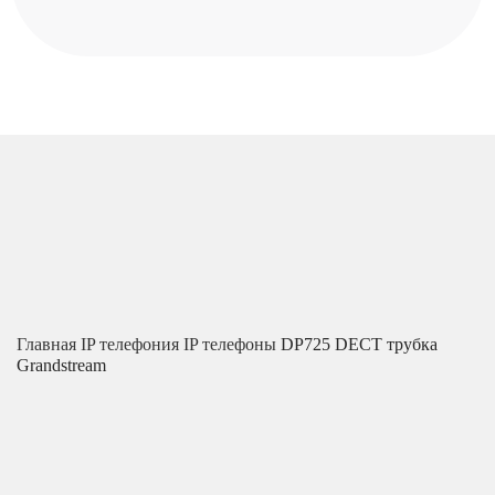
Главная
IP телефония
IP телефоны
DP725 DECT трубка
Grandstream