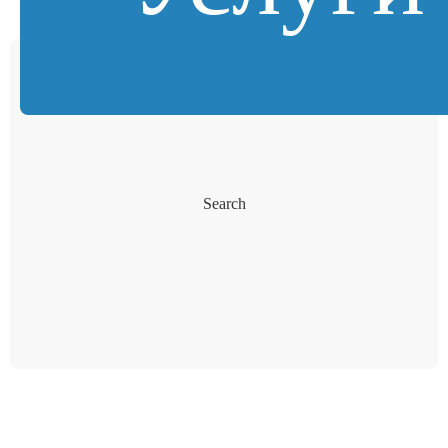
Search