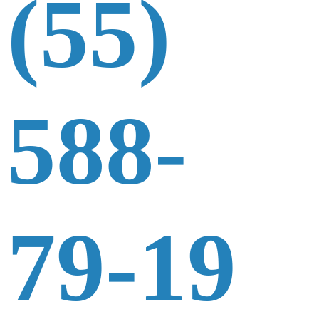
(55)
588-
79-19