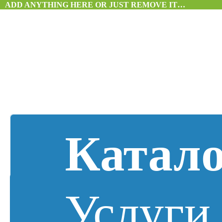
ADD ANYTHING HERE OR JUST REMOVE IT…
Катало
Услуги