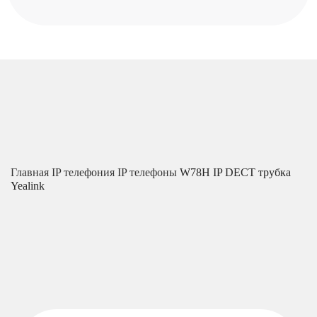
Главная
IP телефония
IP телефоны
W78H IP DECT трубка
Yealink