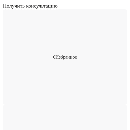
Получить консультацию
0
Избранное