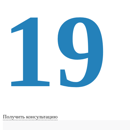
19
Получить консультацию