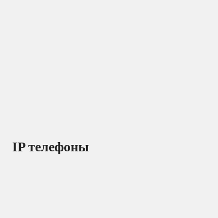
IP телефоны