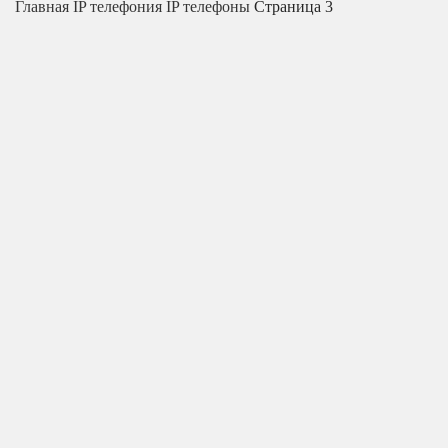
Главная
IP телефония
IP телефоны
Страница 3