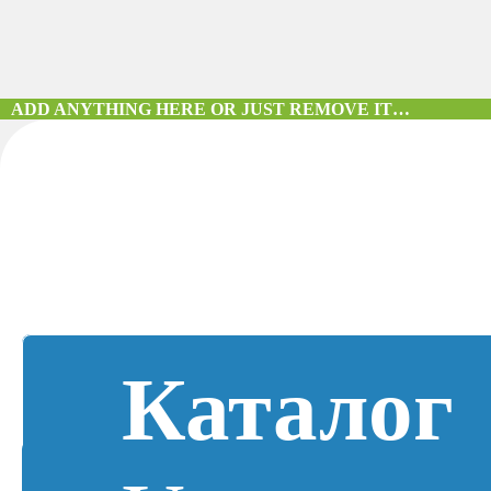
ADD ANYTHING HERE OR JUST REMOVE IT…
Каталог