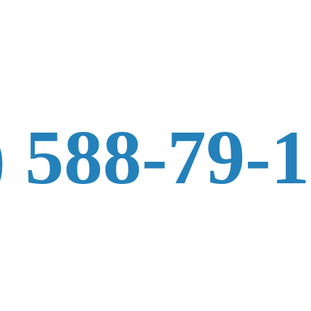
) 588-79-