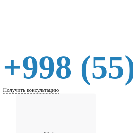
+998 (55
Получить консультацию