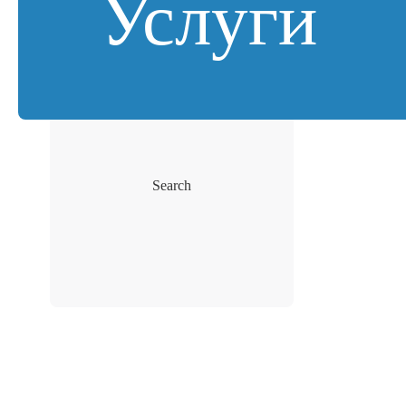
Услуги
Search