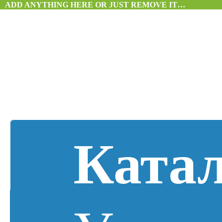
ADD ANYTHING HERE OR JUST REMOVE IT…
Ката