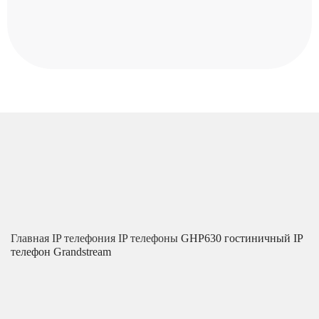
Главная
IP телефония
IP телефоны
GHP630 гостиничный IP
телефон Grandstream