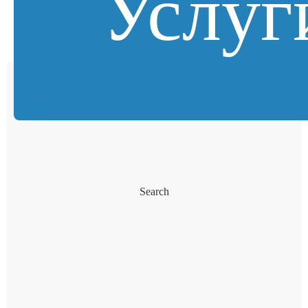
Услуг
Search