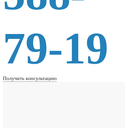
79-19
Получить консультацию