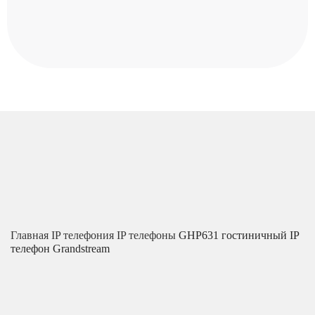
Главная
IP телефония
IP телефоны
GHP631 гостиничный IP
телефон Grandstream