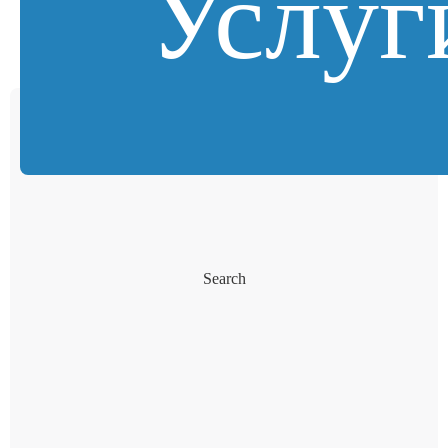
Услуг
Search