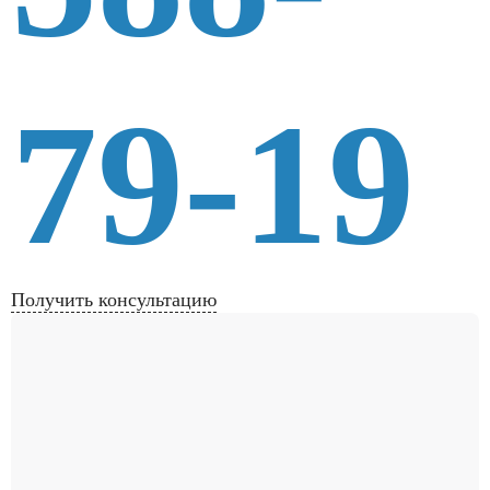
79-19
Получить консультацию