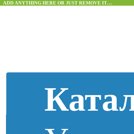
ADD ANYTHING HERE OR JUST REMOVE IT…
Ката