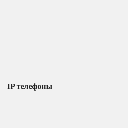
IP телефоны