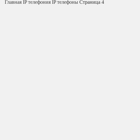
Главная
IP телефония
IP телефоны
Страница 4