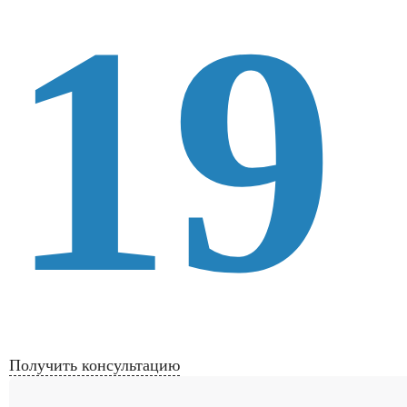
19
Получить консультацию