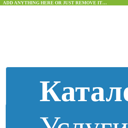
ADD ANYTHING HERE OR JUST REMOVE IT…
Катал
Услуг