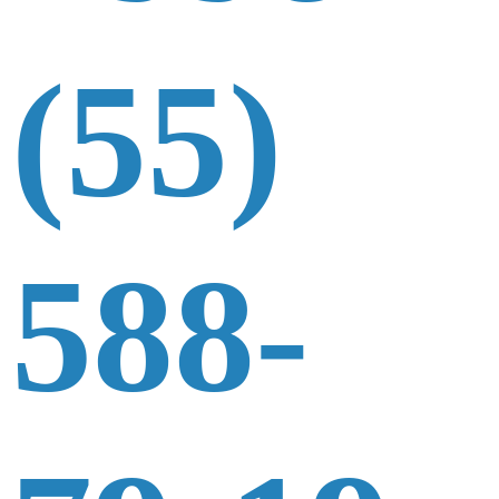
(55)
588-