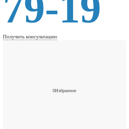
79-19
Получить консультацию
0
Избранное