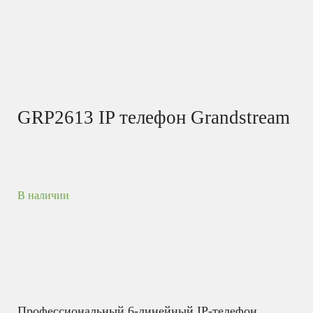
GRP2613 IP телефон Grandstream
В наличии
Профессиональный 6-линейный IP-телефон,