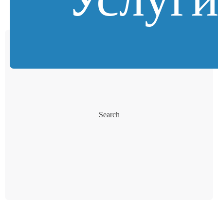
Search