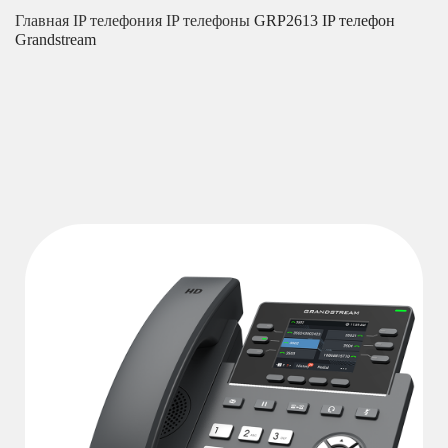
Главная
IP телефония
IP телефоны
GRP2613 IP телефон
Grandstream