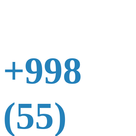
+998
(55)