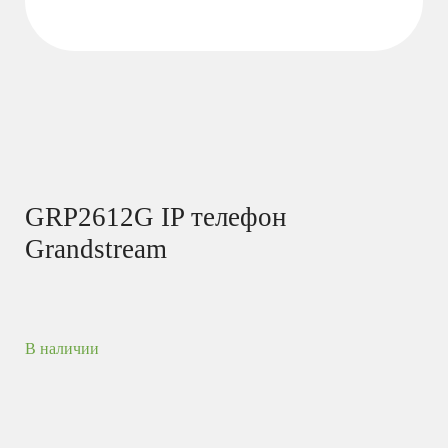
GRP2612G IP телефон
Grandstream
В наличии