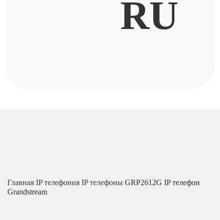
RU
Главная
IP телефония
IP телефоны
GRP2612G IP телефон
Grandstream