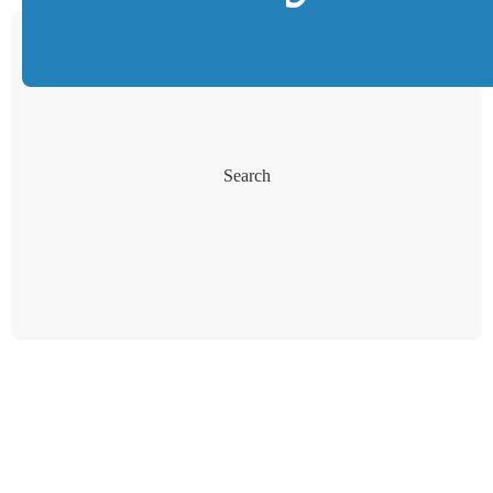
Search