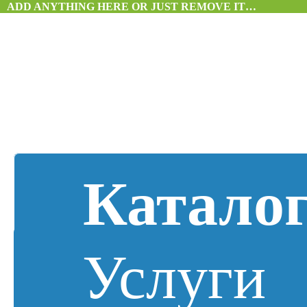
ADD ANYTHING HERE OR JUST REMOVE IT…
Катало
Услуги