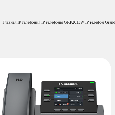
Главная
IP телефония
IP телефоны
GRP2613W IP телефон Grand