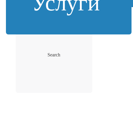
Услуги
Search