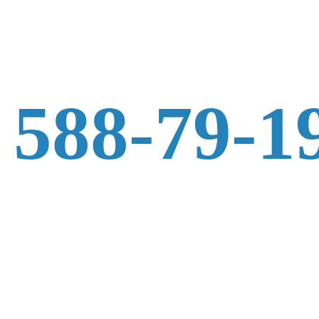
 588-79-1