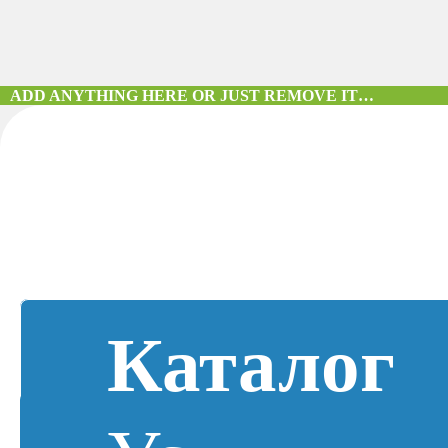
ADD ANYTHING HERE OR JUST REMOVE IT…
Каталог