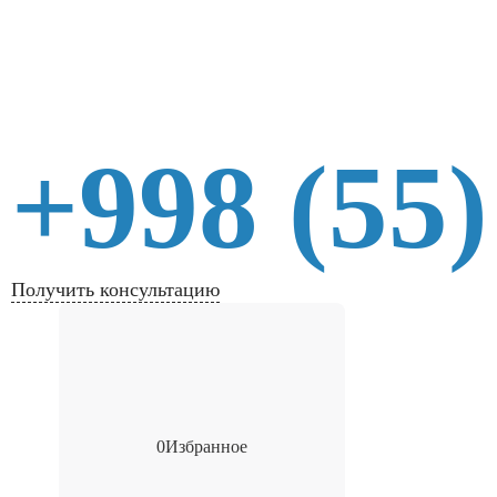
+998 (55)
Получить консультацию
0
Избранное