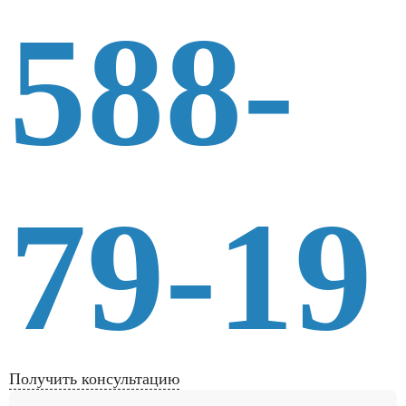
588-
79-19
Получить консультацию