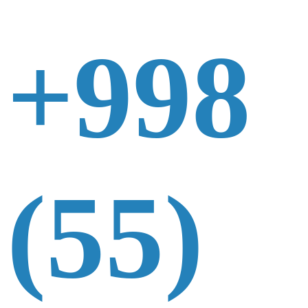
+998
(55)