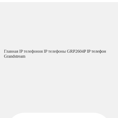
Главная
IP телефония
IP телефоны
GRP2604P IP телефон
Grandstream