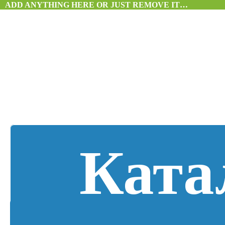
ADD ANYTHING HERE OR JUST REMOVE IT…
Ката