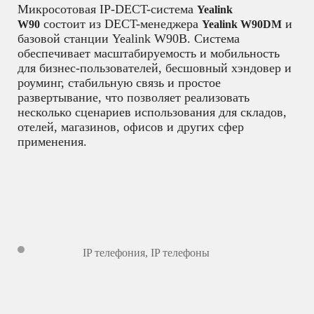
Микросотовая IP-DECT-система
Yealink
состоит из DECT-менеджера
и
W90
Yealink W90DM
базовой станции Yealink W90B. Cистема
обеспечивает масштабируемость и мобильность
для бизнес-пользователей, бесшовный хэндовер и
роуминг, стабильную связь и простое
развертывание, что позволяет реализовать
несколько сценариев использования для складов,
отелей, магазинов, офисов и других сфер
применения.
IP телефония
,
IP телефоны