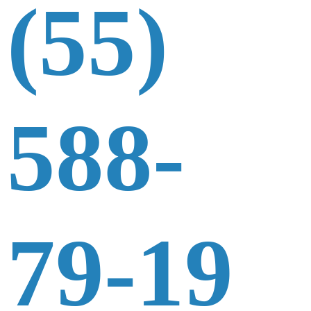
(55)
588-
79-19