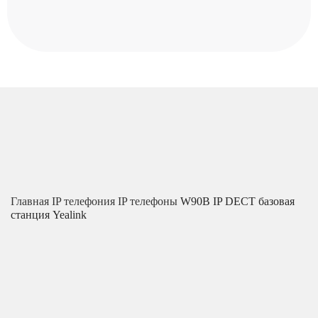
Главная
IP телефония
IP телефоны
W90B IP DECT базовая
станция Yealink