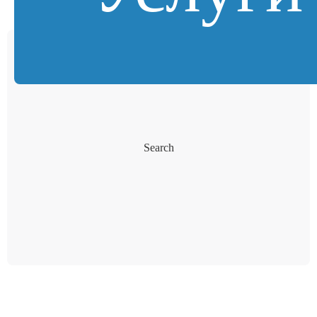
Search