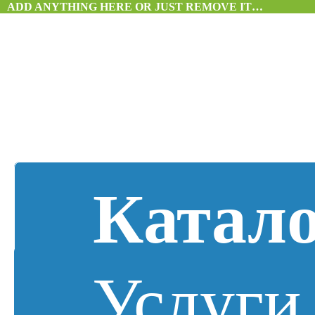
ADD ANYTHING HERE OR JUST REMOVE IT…
Катал
Услуги