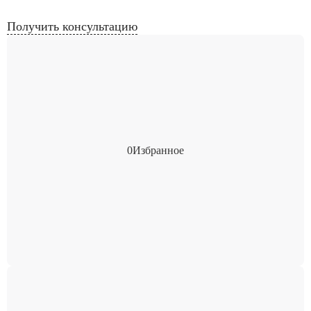
Получить консультацию
0
Избранное