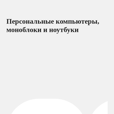
Персональные компьютеры,
моноблоки и ноутбуки