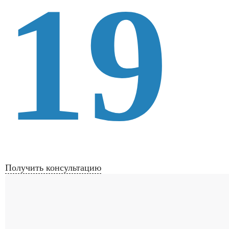
19
Получить консультацию