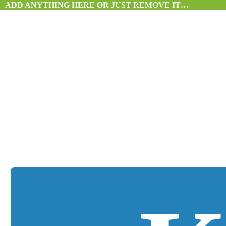
ADD ANYTHING HERE OR JUST REMOVE IT…