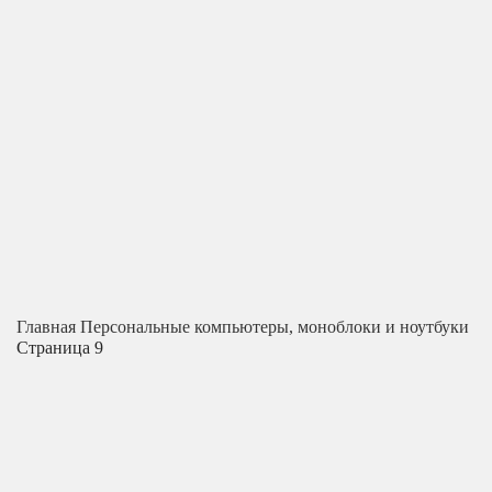
Главная
Персональные компьютеры, моноблоки и ноутбуки
Страница 9