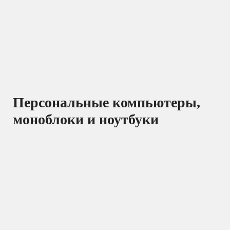
Персональные компьютеры,
моноблоки и ноутбуки