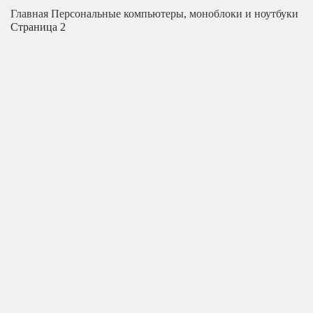
Главная
Персональные компьютеры, моноблоки и ноутбуки
Страница 2