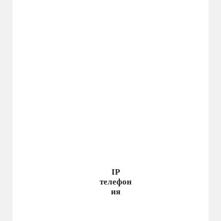
IP
телефон
ия