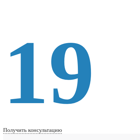
19
Получить консультацию