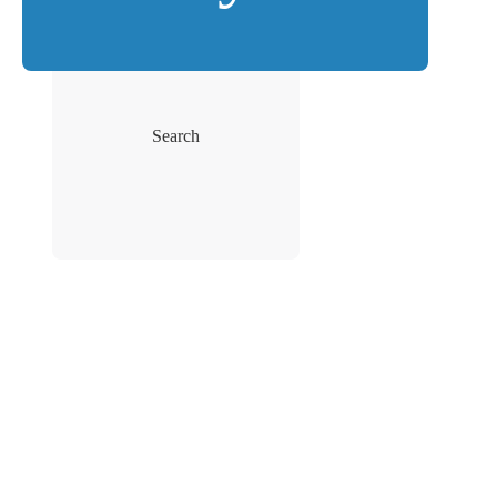
Search