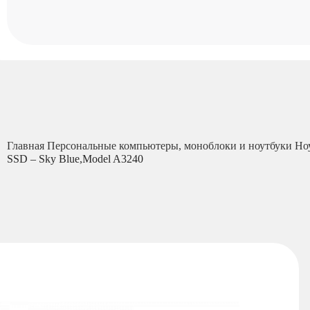
Главная
Персональные компьютеры, моноблоки и ноутбуки
Но
SSD – Sky Blue,Model A3240