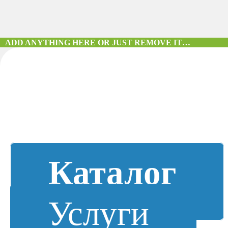
ADD ANYTHING HERE OR JUST REMOVE IT…
Каталог
Услуги