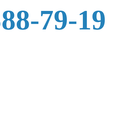
588-79-19