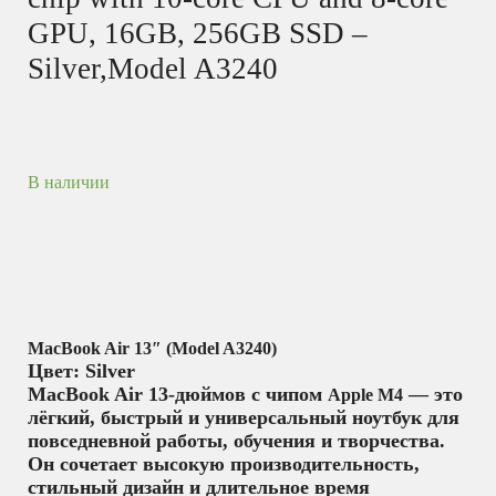
GPU, 16GB, 256GB SSD –
Silver,Model A3240
В наличии
MacBook Air 13″ (Model A3240)
Цвет: Silver
MacBook Air 13-дюймов с чипом
— это
Apple M4
лёгкий, быстрый и универсальный ноутбук для
повседневной работы, обучения и творчества.
Он сочетает высокую производительность,
стильный дизайн и длительное время