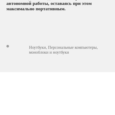
автономной работы, оставаясь при этом
максимально портативным.
Ноутбуки
,
Персональные компьютеры,
моноблоки и ноутбуки
15