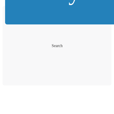
Search