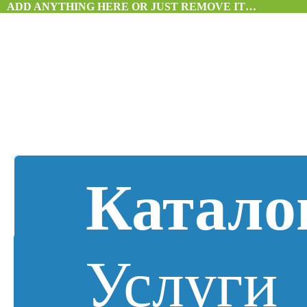
ADD ANYTHING HERE OR JUST REMOVE IT…
Катало
Услуги