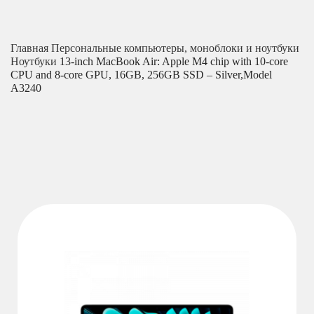
Главная
Персональные компьютеры, моноблоки и ноутбуки
Ноутбуки
13-inch MacBook Air: Apple M4 chip with 10-core
CPU and 8-core GPU, 16GB, 256GB SSD – Silver,Model
A3240