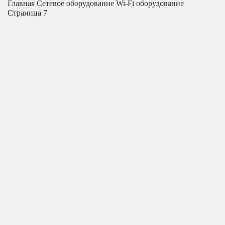
Главная
Сетевое оборудование
Wi-Fi оборудование
Страница 7