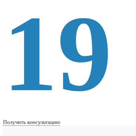
19
Получить консультацию