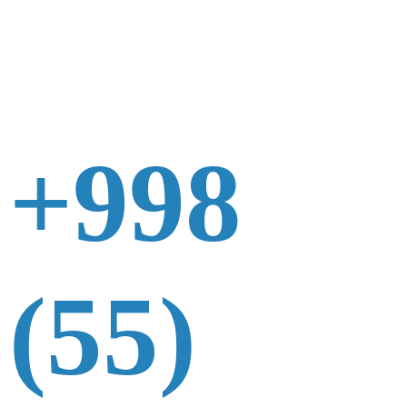
+998
(55)