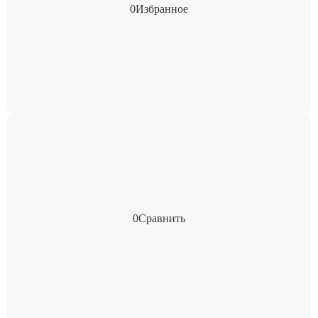
0
Избранное
0
Сравнить