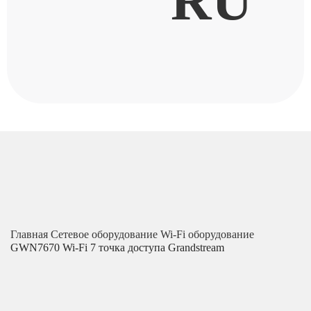
RU
Главная
Сетевое оборудование
Wi-Fi оборудование
GWN7670 Wi-Fi 7 точка доступа Grandstream