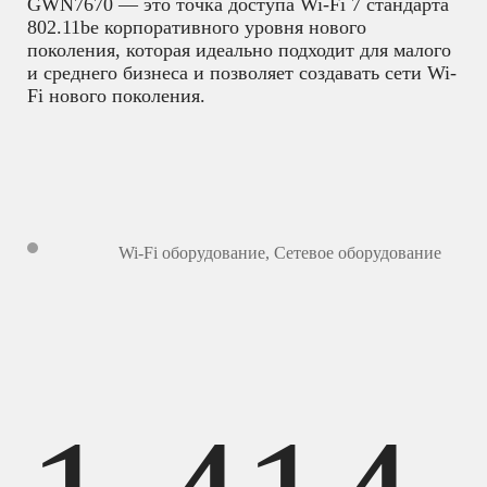
GWN7670 — это точка доступа Wi-Fi 7 стандарта
802.11be корпоративного уровня нового
поколения, которая идеально подходит для малого
и среднего бизнеса и позволяет создавать сети Wi-
Fi нового поколения.
Wi-Fi оборудование
,
Сетевое оборудование