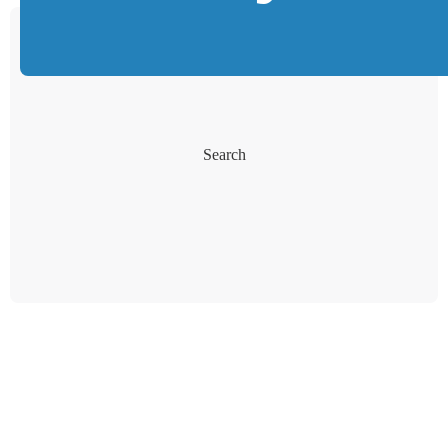
Search