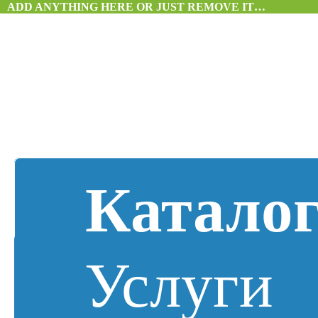
ADD ANYTHING HERE OR JUST REMOVE IT…
Катало
Услуги