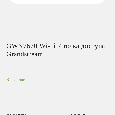
GWN7670 Wi-Fi 7 точка доступа
Grandstream
В наличии