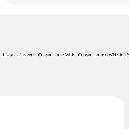
Главная
Сетевое оборудование
Wi-Fi оборудование
GWN7665 Wi