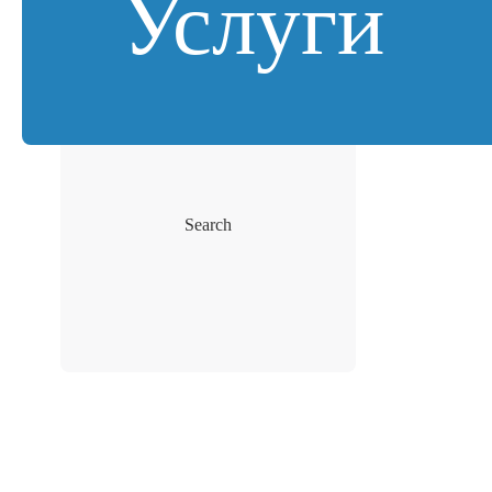
Услуги
Search