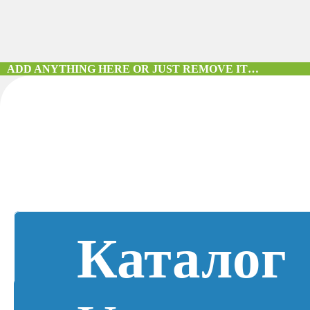
ADD ANYTHING HERE OR JUST REMOVE IT…
Каталог