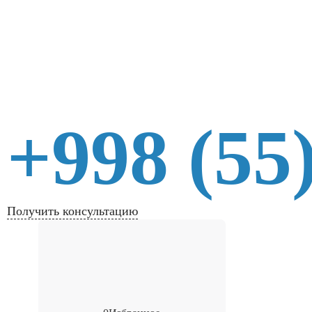
+998 (55
Получить консультацию