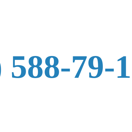
) 588-79-