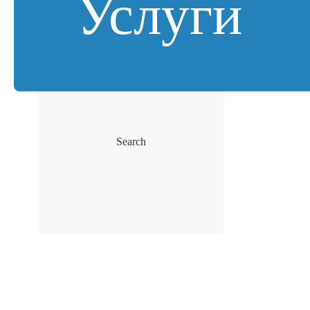
Услуги
Search