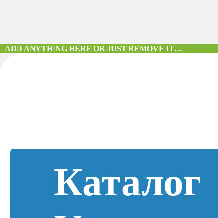
ADD ANYTHING HERE OR JUST REMOVE IT…
Каталог