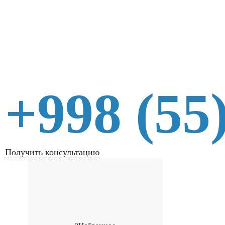
+998 (55
Получить консультацию