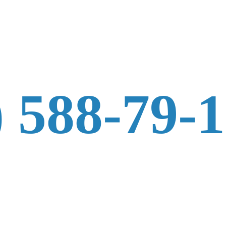
) 588-79-