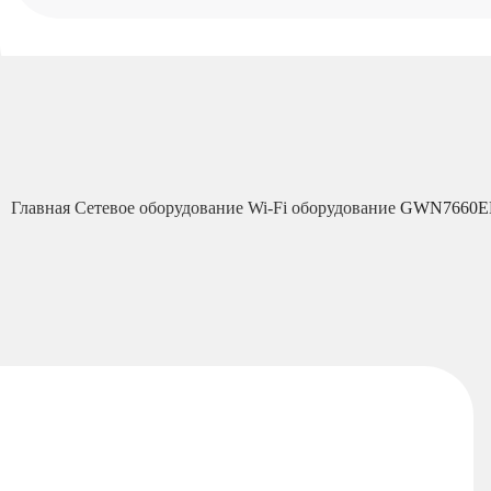
Главная
Сетевое оборудование
Wi-Fi оборудование
GWN7660ELR