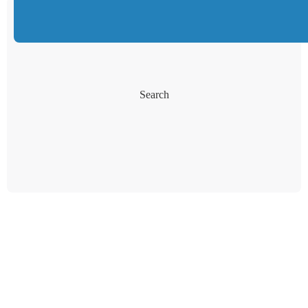
Search