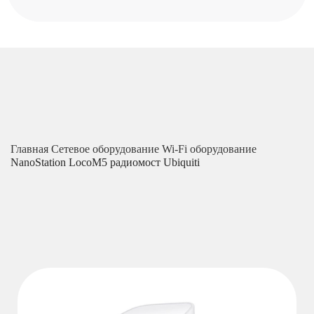
Главная
Сетевое оборудование
Wi-Fi оборудование
NanoStation LocoM5 радиомост Ubiquiti