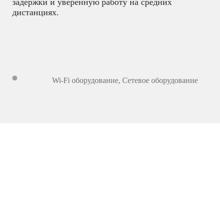
задержки и уверенную работу на средних
дистанциях.
Wi-Fi оборудование
,
Сетевое оборудование
859