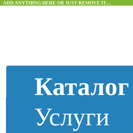
ADD ANYTHING HERE OR JUST REMOVE IT…
Каталог
Услуги