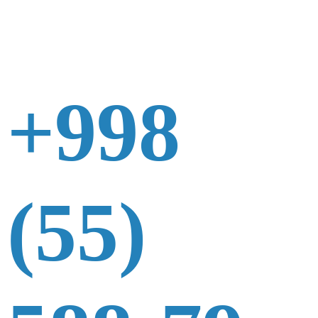
+998
(55)