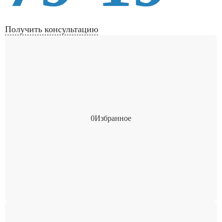
Получить консультацию
0
Избранное