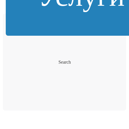
Search