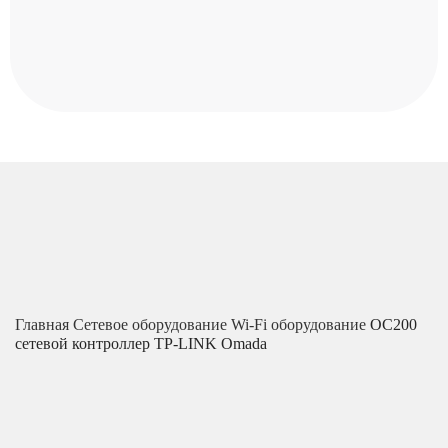
Главная
Сетевое оборудование
Wi-Fi оборудование
OC200
сетевой контроллер TP-LINK Omada