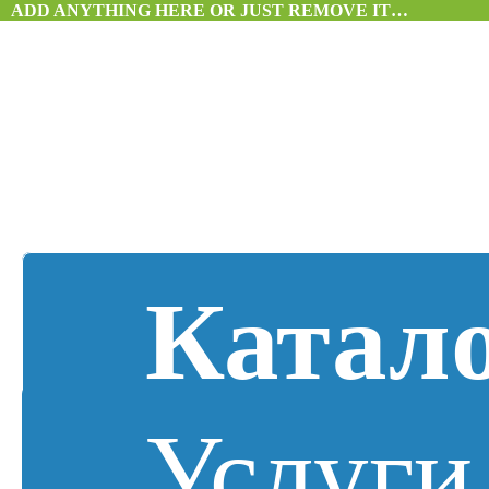
ADD ANYTHING HERE OR JUST REMOVE IT…
Катал
Услуги