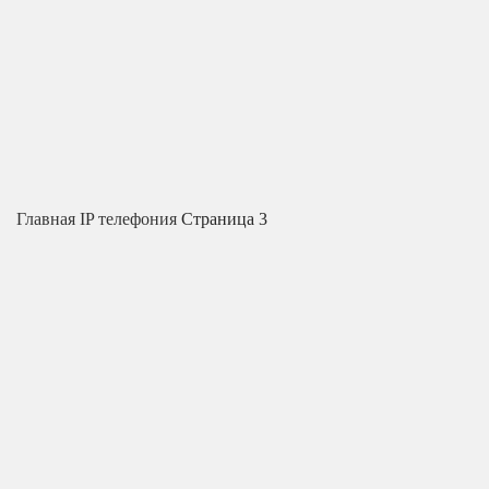
Главная
IP телефония
Страница 3