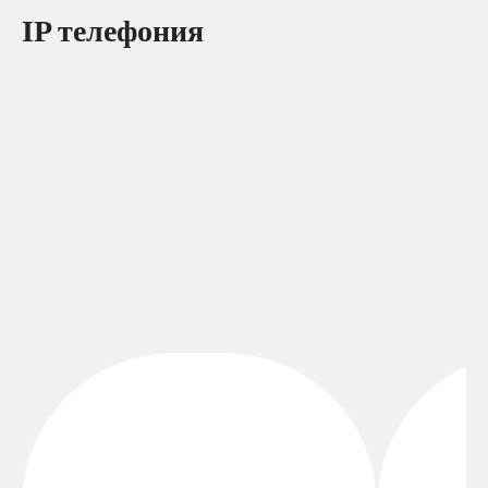
IP телефония