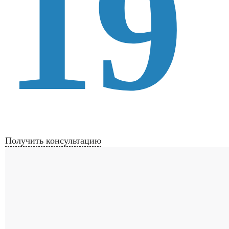
19
Получить консультацию