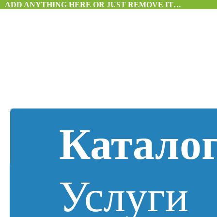
ADD ANYTHING HERE OR JUST REMOVE IT…
Катало
Услуги