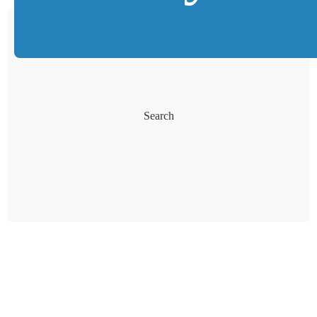
Search