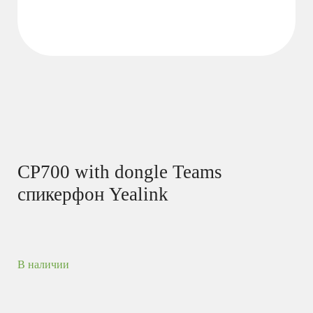
CP700 with dongle Teams
спикерфон Yealink
В наличии