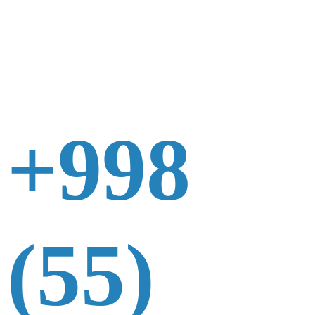
+998
(55)