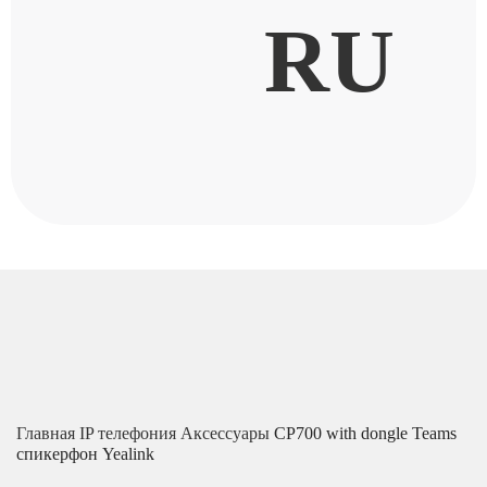
RU
Главная
IP телефония
Аксессуары
CP700 with dongle Teams
спикерфон Yealink