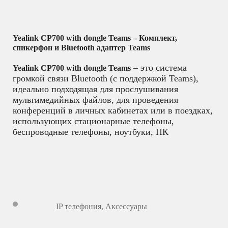
Yealink CP700 with dongle Teams – Комплект,
спикерфон и Bluetooth адаптер Teams
– это система
Yealink CP700 with dongle Teams
громкой связи Bluetooth (с поддержкой Teams),
идеально подходящая для прослушивания
мультимедийных файлов, для проведения
конференций в личных кабинетах или в поездках,
использующих стационарные телефоны,
беспроводные телефоны, ноутбуки, ПК
IP телефония
,
Аксессуары