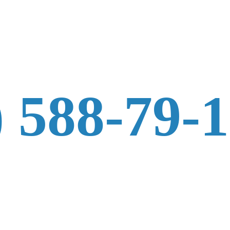
) 588-79-