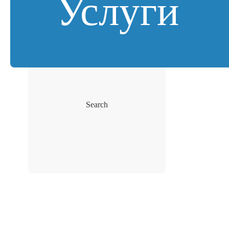
Услуги
Search