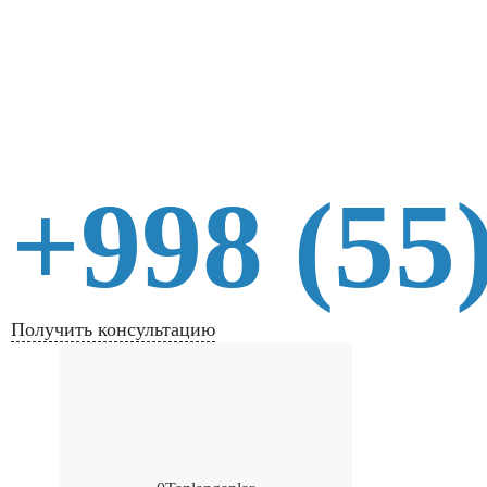
+998 (55
Получить консультацию