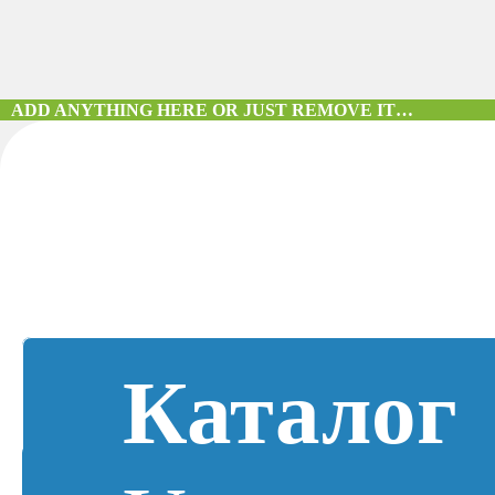
ADD ANYTHING HERE OR JUST REMOVE IT…
Каталог