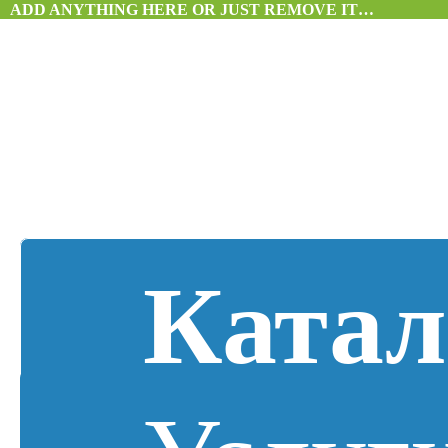
ADD ANYTHING HERE OR JUST REMOVE IT…
Катал