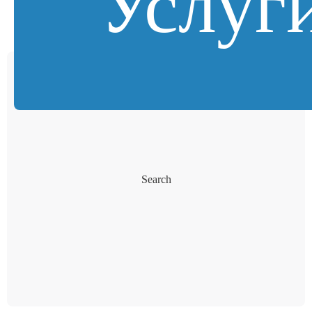
Услуг
Search