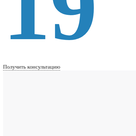
19
Получить консультацию