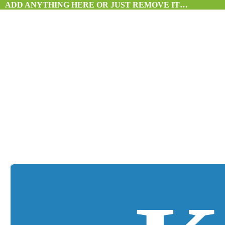
ADD ANYTHING HERE OR JUST REMOVE IT…