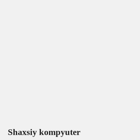
Shaxsiy kompyuter