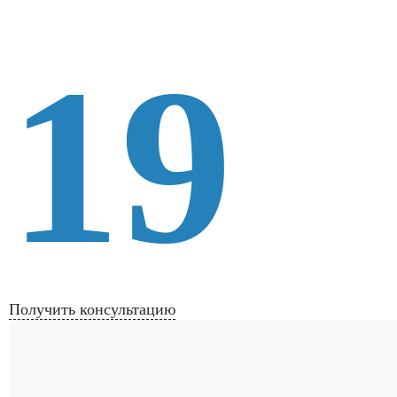
19
Получить консультацию