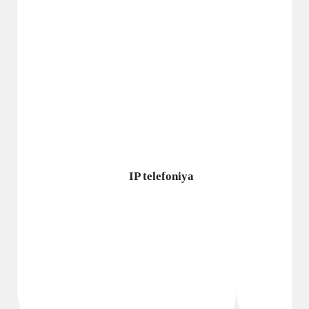
IP telefoniya