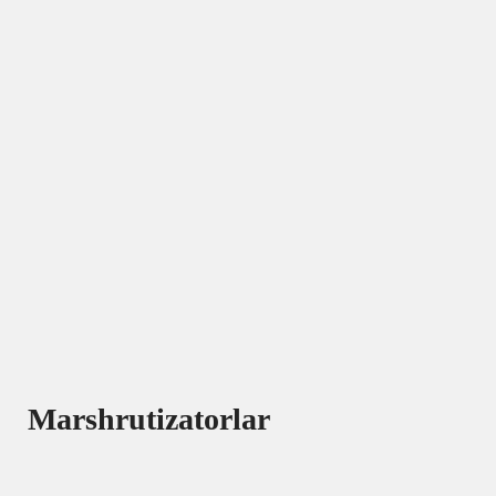
Marshrutizatorlar