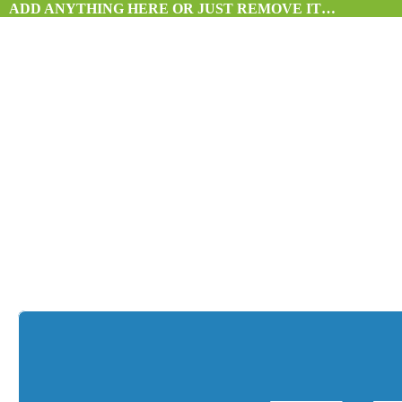
ADD ANYTHING HERE OR JUST REMOVE IT…