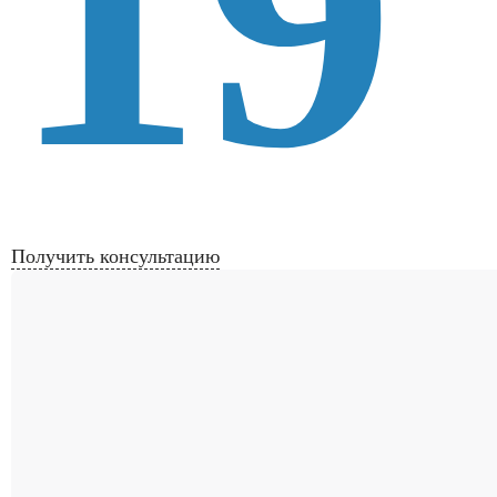
19
Получить консультацию