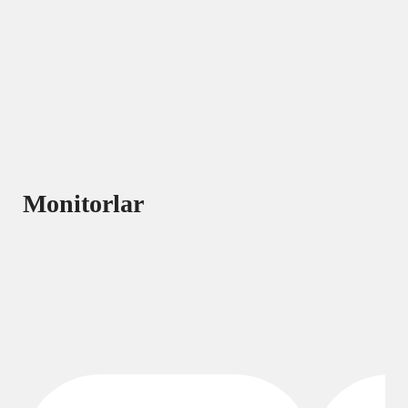
Monitorlar