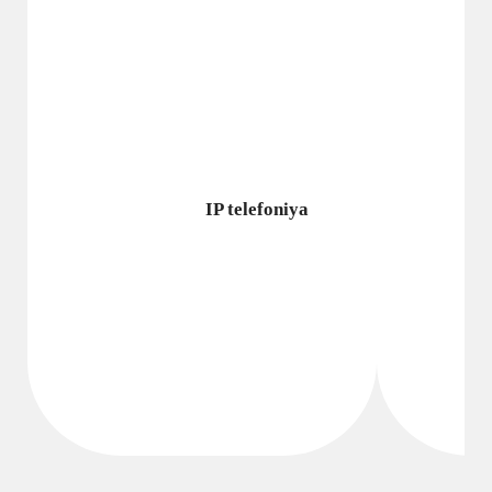
IP telefoniya