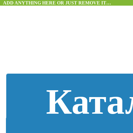
ADD ANYTHING HERE OR JUST REMOVE IT…
Ката