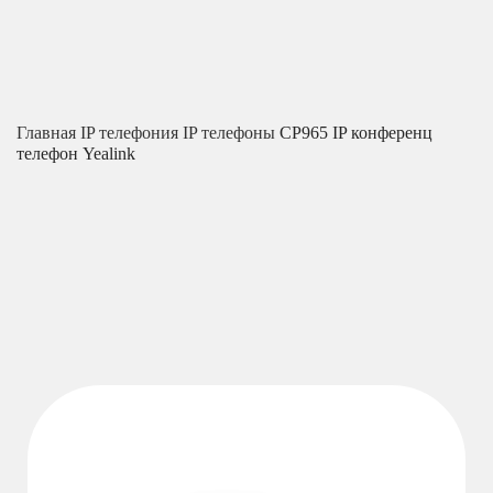
Главная
IP телефония
IP телефоны
CP965 IP конференц
телефон Yealink