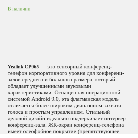
В наличии
— это сенсорный конференц-
Yealink CP965
телефон корпоративного уровня для конференц-
залов среднего и большого размера, который
обладает улучшенными звуковыми
характеристиками. Оснащенная операционной
системой Android 9.0, эта флагманская модель
отличается более широким диапазоном захвата
голоса и простым управлением. Стильный
деловой дизайн идеально подчеркивает интерьер
конференц-зала. ЖК-экран конференц-телефона
имеет олеофобное покрытие (препятствующее
загрязнению отпечатками пальцев), а