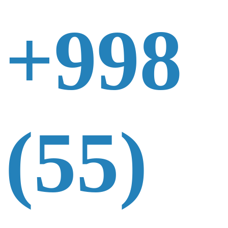
+998
(55)