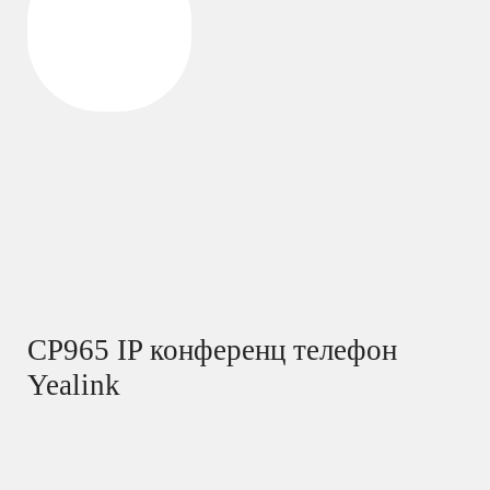
CP965 IP конференц телефон
Yealink