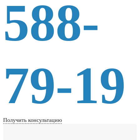
588-
79-19
Получить консультацию