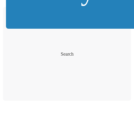
Search