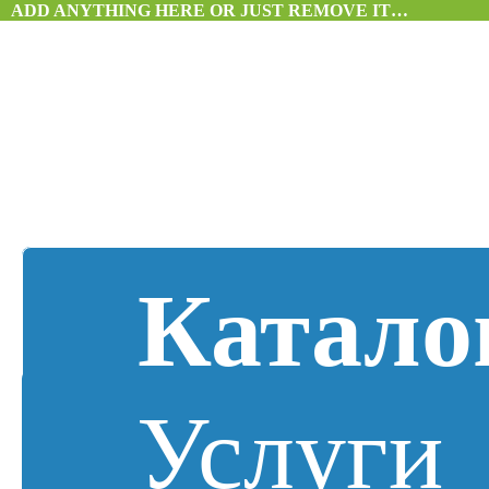
ADD ANYTHING HERE OR JUST REMOVE IT…
Катало
Услуги