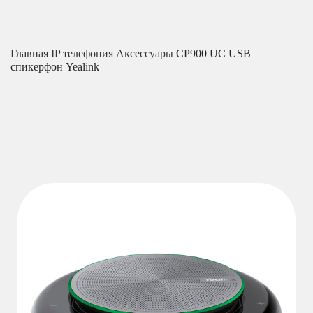
Главная
IP телефония
Аксессуары
CP900 UC USB
спикерфон Yealink