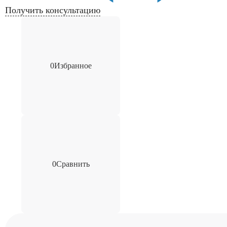
Получить консультацию
0
Избранное
0
Сравнить