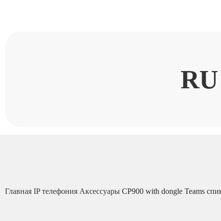
RU
Главная
IP телефония
Аксессуары
CP900 with dongle Teams спи