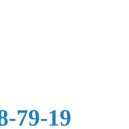
8-79-19