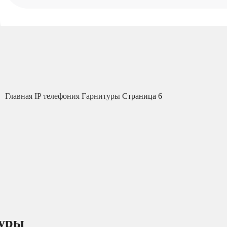
Главная
IP телефония
Гарнитуры
Страница 6
туры