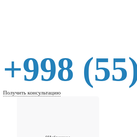
+998 (55
Получить консультацию