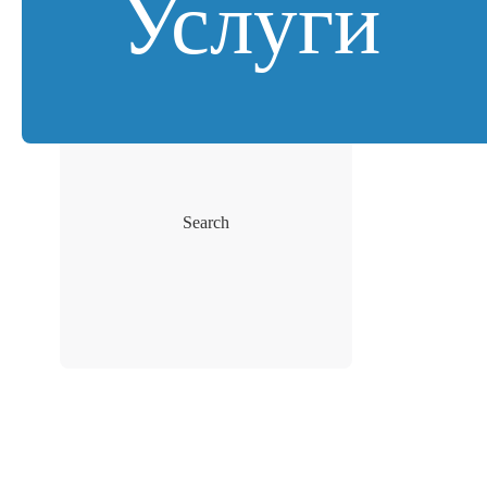
Услуги
Search