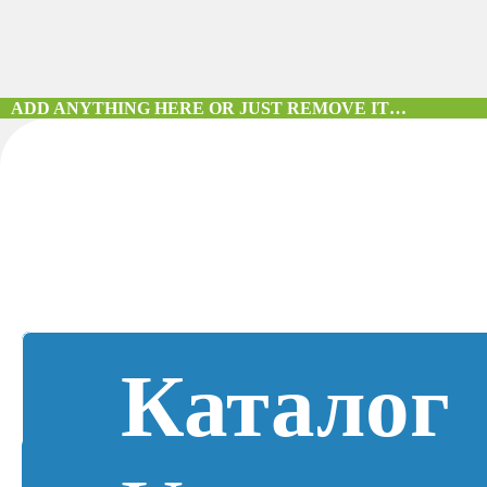
ADD ANYTHING HERE OR JUST REMOVE IT…
Каталог