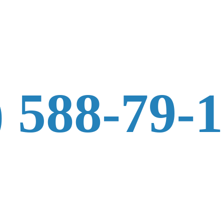
) 588-79-